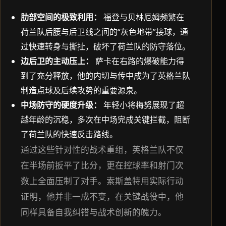
肋部空间的极致利用：
福登与贝林厄姆频繁在
荷兰队后腰与后卫线之间的“灰色地带”接球，通
过快速转身与撕扯，破坏了荷兰队的防守落位。
边后卫的主动压上：
萨卡在右路的爆破能力得
到了充分释放，他的内切与传中成为了英格兰队
制造点球及后续攻势的重要源泉。
中场防守的硬度升级：
年轻小将梅努展现了超
越年龄的沉稳，多次在中场完成关键拦截，阻断
了荷兰队的快速反击路线。
通过这些针对性的战术重组，英格兰队不仅
在半场前扳平了比分，更在控球率和射门次
数上全面压制了对手。索斯盖特用实际行动
证明，他并非一成不变，在关键战役中，他
同样具备自我纠错与战术创新的魄力。