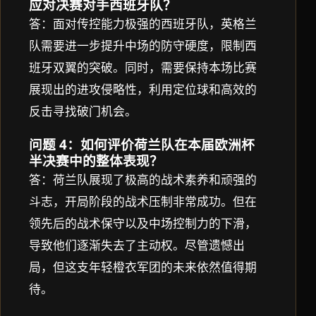
应对决赛对手西班牙队？
答：面对传控能力极强的西班牙队，英格兰
队需要进一步提升中场的防守硬度，限制西
班牙双翼的突破。同时，需要保持本场比赛
展现出的进攻侵略性，利用定位球和高效的
反击寻找破门机会。
问题 4：如何评价荷兰队在本届欧洲杯
半决赛中的整体表现？
答：荷兰队展现了极高的战术素养和顽强的
斗志，开局阶段的战术压制非常成功。但在
领先后的战术保守以及中场控制力的下滑，
导致他们逐渐失去了主动权。尽管遗憾出
局，但这支年轻橙衣军团的未来依然值得期
待。