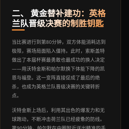
二、 黄金替补建功：英格
兰队晋级决赛的制胜钥匙
当比赛进行到第80分钟，双方体能消耗达到
极限，赛场局面陷入僵持。此时，索斯盖特
做出了本届杯赛最勇敢也最成功的换人决定
——用沃特金斯和帕尔默换下体能下降的凯
恩与福登。这一变阵直接促成了最后的绝
杀，也成为英格兰队晋级决赛的关键转折
点。
沃特金斯上场后，利用其出色的爆发力和无
球跑动，不断冲击荷兰队已经疲惫的防线。
第90分钟，帕尔默在中圈附近送出精准的手