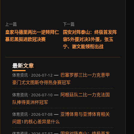
上一篇
下一篇
皇家马德里两比一逆转拜仁
国安对阵泰山：终极首发阵
慕尼黑挺进欧冠决赛
容5外援对决3外援，张玉
宁、谢文能领衔出战
最新文章
—
巴塞罗那三比一力克意甲
体育资讯 ·
2026-07-12
豪门尤文图斯夺得热身赛冠军
—
阿根廷队二比一力克法国
体育资讯 ·
2026-07-10
队捧得美洲杯冠军
—
亚博体育与亚博体育相关
体育资讯 ·
2026-07-08
问题1的核心差异是什么
—
国安对阵泰山：终极首发
体育资讯 ·
2026-07-07