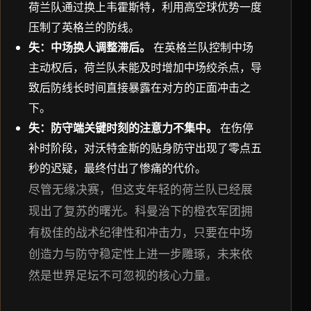
荷兰队通过换上韦霍斯特，利用高空球优势一度
压制了英格兰的防线。
失：中场换人调整滞后。
在英格兰队控制中场
主动权后，荷兰队未能及时增加中场绞杀点，导
致后防线长时间直接暴露在对方的正面冲击之
下。
失：防守端关键时刻的注意力不集中。
在伤停
补时阶段，对沃特金斯的贴身防守出现了零点五
秒的迟疑，最终付出了惨痛的代价。
尽管无缘决赛，但这支年轻的荷兰队已经展
现出了复苏的曙光。科曼治下的橙衣军团拥
有极佳的战术纪律性和冲击力，只要在中场
创造力与防守稳定性上进一步雕琢，未来依
然是世界足坛不可忽视的核心力量。