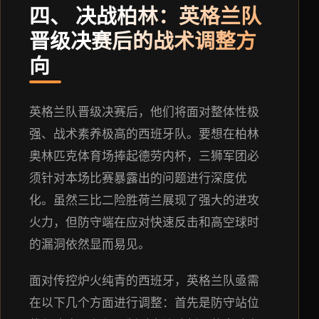
四、 决战柏林：英格兰队
晋级决赛后的战术调整方
向
英格兰队晋级决赛后，他们将面对整体性极
强、战术素养极高的西班牙队。要想在柏林
奥林匹克体育场捧起德劳内杯，三狮军团必
须针对本场比赛暴露出的问题进行深度优
化。虽然三比二险胜荷兰展现了强大的进攻
火力，但防守端在应对快速反击和高空球时
的漏洞依然显而易见。
面对传控炉火纯青的西班牙，英格兰队亟需
在以下几个方面进行调整：首先是防守站位