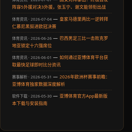
阵容5外援对决3外援，张玉宁、谢文能领衔出战
—
皇家马德里两比一逆转拜
体育资讯 ·
2026-07-04
仁慕尼黑挺进欧冠决赛
—
巴西男足三比一击败克罗
体育资讯 ·
2026-06-26
地亚锁定十六强席位
—
如何通过亚博体育平台获
体育资讯 ·
2026-06-01
取最快足球即时比分资讯
—
2026年欧洲杯赛事前瞻：
赛事解析 ·
2026-05-31
亚博体育独家数据深度解析
—
亚博体育官方App最新版
软件下载 ·
2026-05-30
本下载与安装指南