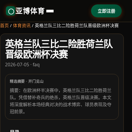
亚博体育
立即注册
跳
首页
/
体育资讯
/
英格兰队三比二险胜荷兰队晋级欧洲杯决赛
首页
到
正
英格兰队三比二险胜荷兰队
文
核心优势
晋级欧洲杯决赛
2026-07-05 · faq
精彩赛事
精选摘要 · 开门见山
资讯中心
摘要：在欧洲杯半决赛中，英格兰队三比二险胜荷兰
队。凭借替补奇兵的绝杀，英格兰队晋级决赛。本文
将深度解析本场经典对决的战术博弈、球员表现及夺
常见问题
冠前景。