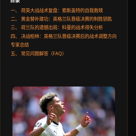
目录
一、 荷英大战战术复盘：索斯盖特的自我救赎
二、 黄金替补建功：英格兰队晋级决赛的制胜钥匙
三、 荷兰队的遗憾出局：科曼的战术得失分析
四、 决战柏林：英格兰队晋级决赛后的战术调整方向
专家总结
五、 常见问题解答（FAQ）