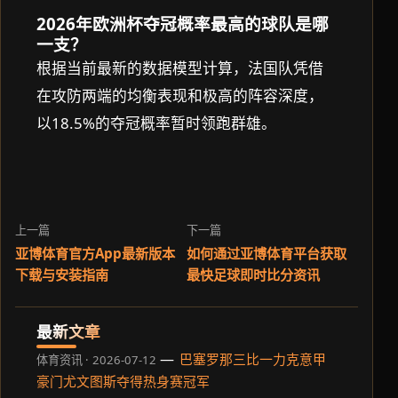
2026年欧洲杯夺冠概率最高的球队是哪
一支？
根据当前最新的数据模型计算，法国队凭借
在攻防两端的均衡表现和极高的阵容深度，
以18.5%的夺冠概率暂时领跑群雄。
上一篇
下一篇
亚博体育官方App最新版本
如何通过亚博体育平台获取
下载与安装指南
最快足球即时比分资讯
最新文章
—
巴塞罗那三比一力克意甲
体育资讯 ·
2026-07-12
豪门尤文图斯夺得热身赛冠军