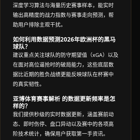
深度学习算法与海量历史赛事样本，能实时
输出高精度的战力指数与赛事走向预测，帮
助用户排除主观干扰。
如何利用数据预测2026年欧洲杯的黑马
球队？
建议重点关注球队的防守期望值（xGA）以及
在面对高位逼抢时的破局能力，这些底层数
据比近期的胜负战绩更能反映球队在杯赛中
的真实韧性。
亚博体育赛事解析
的数据更新频率是怎
样的？
我们提供秒级的实时数据更新，涵盖赛前动
态、即时伤停、盘口异动以及赛中的各项高
阶技术统计，确保用户获取第一手资讯。