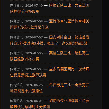
—
阿根廷队二比一力克法国
体育资讯 ·
2026-07-10
队捧得美洲杯冠军
—
亚博体育与亚博体育相关
体育资讯 ·
2026-07-08
问题1的核心差异是什么
—
国安对阵泰山：终极首发
体育资讯 ·
2026-07-07
阵容5外援对决3外援，张玉宁、谢文能领衔出战
—
英格兰队三比二险胜荷兰
体育资讯 ·
2026-07-05
队晋级欧洲杯决赛
—
皇家马德里两比一逆转拜
体育资讯 ·
2026-07-04
仁慕尼黑挺进欧冠决赛
—
巴西男足三比一击败克罗
体育资讯 ·
2026-06-26
地亚锁定十六强席位
—
如何通过亚博体育平台获
体育资讯 ·
2026-06-01
取最快足球即时比分资讯