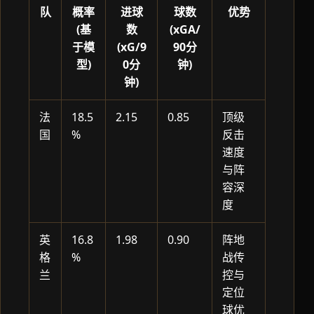
队
概率
进球
球数
优势
(基
数
(xGA/
于模
(xG/9
90分
型)
0分
钟)
钟)
法
18.5
2.15
0.85
顶级
国
%
反击
速度
与阵
容深
度
英
16.8
1.98
0.90
阵地
格
%
战传
兰
控与
定位
球优