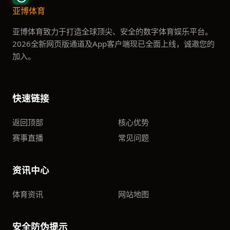
亚博体育
亚博体育致力于打造全球顶尖、安全的数字体育娱乐平台。
2026全新网页版通道及App客户端现已全面上线，诚邀您的
加入。
快速链接
返回顶部
核心优势
赛事直播
常见问题
资讯中心
体育资讯
网站地图
安全防伪提示