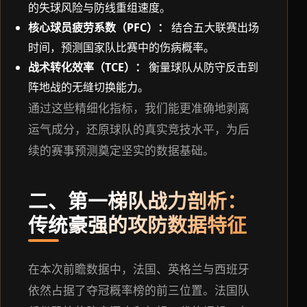
的失球风险与防线重组速度。
核心球员疲劳系数（PFC）：
结合五大联赛出场
时间，预测国家队比赛中的伤病概率。
战术转化效率（TCE）：
衡量球队从防守反击到
阵地战的无缝切换能力。
通过这些精细化指标，我们能更准确地剥离
运气成分，还原球队的真实竞技水平，为后
续的赛事预测奠定坚实的数据基础。
二、第一梯队战力剖析：
传统豪强的攻防数据特征
在本次前瞻数据中，法国、英格兰与西班牙
依然占据了夺冠概率榜的前三位置。法国队