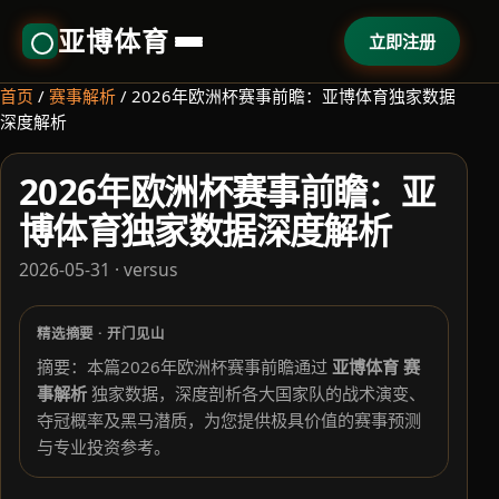
亚博体育
立即注册
跳
首页
/
赛事解析
/
2026年欧洲杯赛事前瞻：亚博体育独家数据
首页
深度解析
到
正
文
2026年欧洲杯赛事前瞻：亚
核心优势
博体育独家数据深度解析
精彩赛事
2026-05-31 · versus
资讯中心
精选摘要 · 开门见山
摘要：本篇2026年欧洲杯赛事前瞻通过
亚博体育
赛
事解析
独家数据，深度剖析各大国家队的战术演变、
常见问题
夺冠概率及黑马潜质，为您提供极具价值的赛事预测
与专业投资参考。