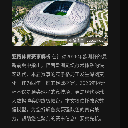
亚博体育 · yabo.kids
亚博体育赛事解析
在针对2026年欧洲杯的最
新前瞻中指出，随着欧洲足坛战术体系的快
速迭代，本届赛事的竞争格局正发生深刻变
化。作为四年一度的足球盛宴，2026年欧洲
杯不仅是顶尖球星的竞技场，更是现代足球
大数据博弈的终极舞台。本文将依托独家数
据模型，为您拆解各支豪强队伍的真实战
力，帮助您在繁杂的赛事信息中洞察先机。