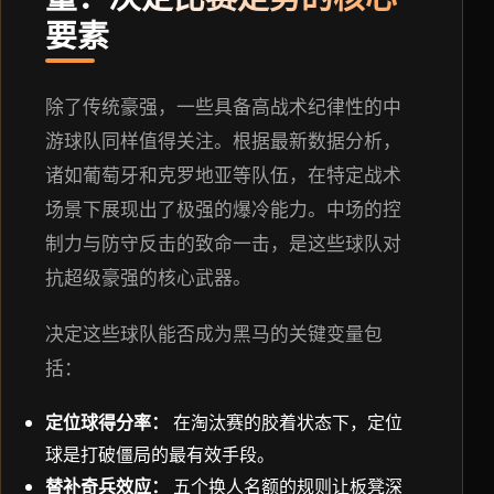
要素
除了传统豪强，一些具备高战术纪律性的中
游球队同样值得关注。根据最新数据分析，
诸如葡萄牙和克罗地亚等队伍，在特定战术
场景下展现出了极强的爆冷能力。中场的控
制力与防守反击的致命一击，是这些球队对
抗超级豪强的核心武器。
决定这些球队能否成为黑马的关键变量包
括：
定位球得分率：
在淘汰赛的胶着状态下，定位
球是打破僵局的最有效手段。
替补奇兵效应：
五个换人名额的规则让板凳深